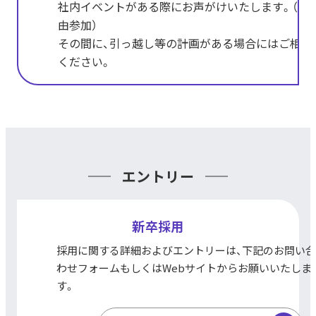
社内イベントがある際にお声がけいたします。（自
由参加）
その間に、引っ越し等の計画がある場合にはご相談
ください。
エントリー
新卒採用
採用に関する詳細およびエントリーは、下記の
お問い合
わせフォームもしくは
Webサイトから
お願いいたしま
す。