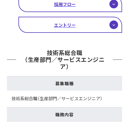
採用フロー
エントリー
技術系総合職
（生産部門／サービスエンジニ
ア）
募集職種
技術系総合職（生産部門／サービスエンジニア）
職務内容