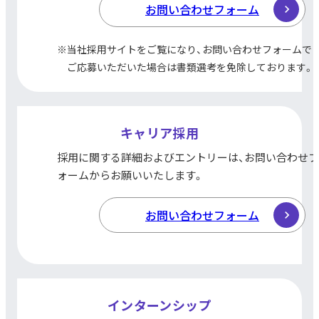
お問い合わせフォーム
※当社採用サイトをご覧になり、
お問い合わせフォームで
ご応募いただいた場合は
書類選考を免除して
おります。
キャリア
採用
採用に関する詳細
およびエントリーは、
お問い合わせフ
ォームから
お願いいたします。
お問い合わせフォーム
インターン
シップ