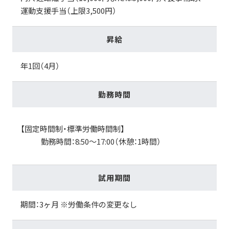
運動支援手当（上限3,500円）
昇給
年1回（4月）
勤務時間
【固定時間制・標準労働時間制】
勤務時間：8:50～17:00（休憩：1時間）
試用期間
期間：3ヶ月
※労働条件の変更なし