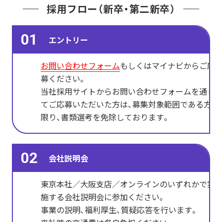
採用フロー
（新卒・第二新卒）
01
エントリー
お問い合わせフォーム
もしくはマイナビからご応
募ください。
当社採用サイトからお問い合わせフォームを通じ
てご応募いただいた方は、募集対象範囲である方に
限り、書類選考を免除しております。
02
会社説明会
東京本社／大阪支店／オンラインのいずれかで実
施する会社説明会に参加ください。
事業の説明、福利厚生、質疑応答を行います。