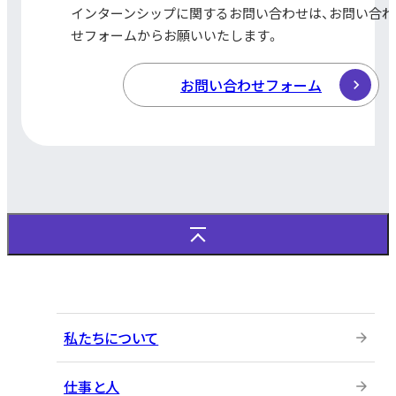
インターンシップに関する
お問い合わせは、
お問い合わ
せフォームから
お願いいたします。
お問い合わせフォーム
私たちについて
仕事と人