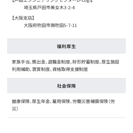
埼玉県戸田市美女木3-2-4
【大阪支店】
大阪府吹田市南吹田5-7-11
福利厚生
家族手当、拠出金、退職金制度、財形貯蓄制度、厚生施設
利用補助、褒賞制度、資格取得支援制度
社会保険
健康保険、厚生年金、雇用保険、労働災害補償保険（労
災）