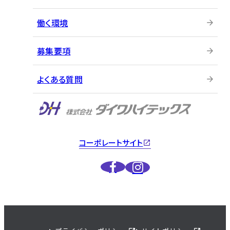
働く環境
募集要項
よくある質問
コーポレートサイト