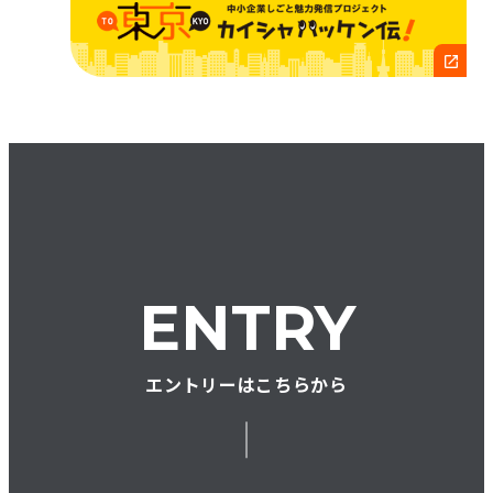
ENTRY
エントリーはこちらから