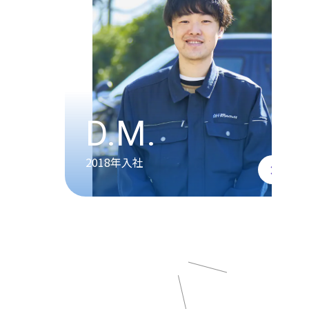
D.M.
2018年入社