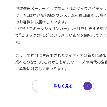
包装機器メーカーとして設立されたダイワハイテック
は、他にはない梱包機器やシステムを独自開発し、多
のお客様にお届けしています。
中でも「コミックシュリンカー」は当社を代表する製
で”コミックの包装”という新しい市場を開拓してき
た。
こうして独自に生み出されたアイディアは新たに通販
業へとつながり、これからも新たなニーズや時代の変
に柔軟に対応してまいります。
詳しく見る