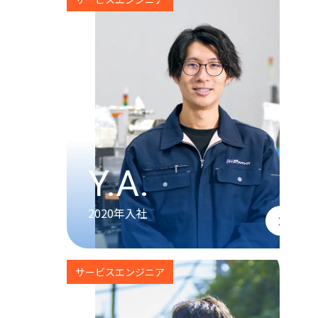
Y.A.
2020年入社
サービスエンジニア