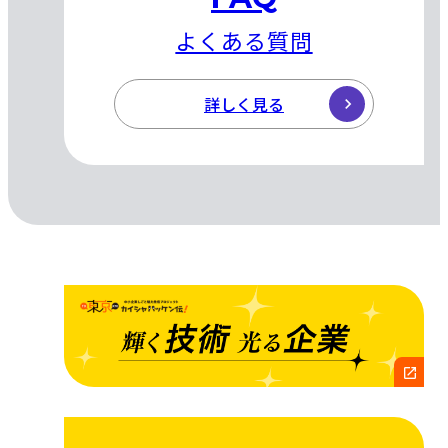
よくある質問
詳しく見る