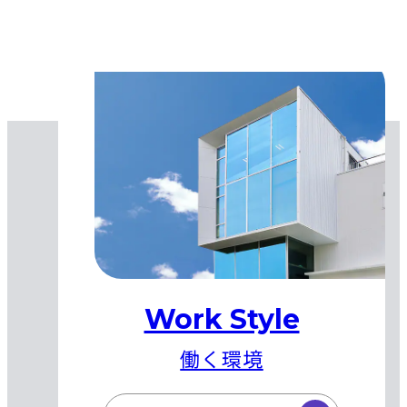
Work Style
働く環境