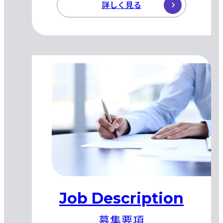
詳しく見る
Job Description
募集要項