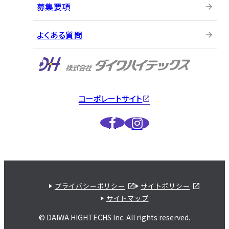
募集要項
よくある質問
コーポレートサイト
プライバシーポリシー
サイトポリシー
サイトマップ
© DAIWA HIGHTECHS Inc.
All rights reserved.