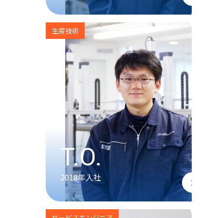
生産技術
T.O.
2018年入社
サービスエンジニア