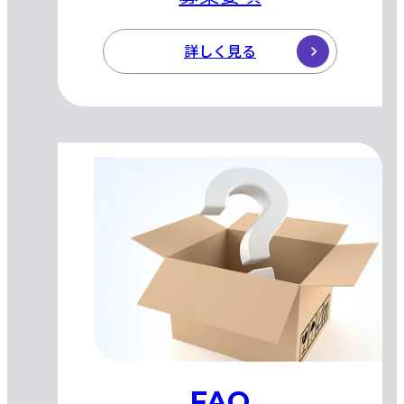
詳しく見る
FAQ