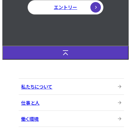
エントリー
私たちについて
仕事と人
働く環境